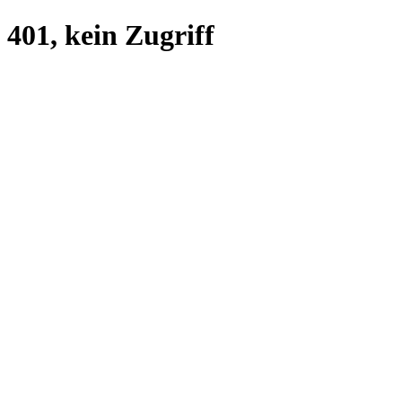
401, kein Zugriff